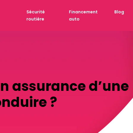
Sécurité
Financement
Blog
routière
auto
son assurance d’une
nduire ?