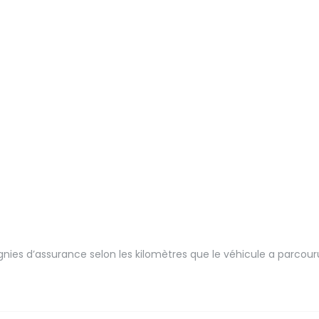
ies d’assurance selon les kilomètres que le véhicule a parcour