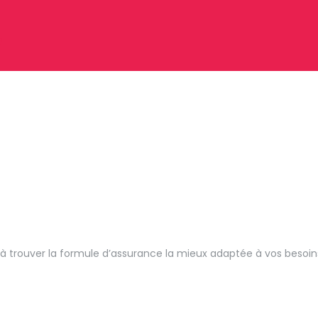
?
er à trouver la formule d’assurance la mieux adaptée à vos besoin