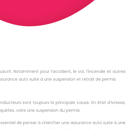
scrit. Notamment pour l’accident, le vol, l’incendie et autres
 assurance auto suite à une suspension et retrait de permis.
nducteurs sont toujours la principale cause. En état d’ivresse,
quêtes, voire une suspension du permis.
st essentiel de penser à chercher une assurance auto suite à une